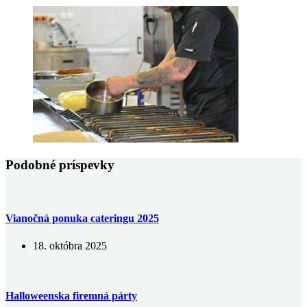
Podobné príspevky
Vianočná ponuka cateringu 2025
18. októbra 2025
Halloweenska firemná párty