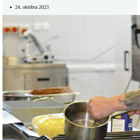
24. októbra 2023