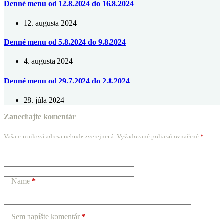
Denné menu od 12.8.2024 do 16.8.2024
12. augusta 2024
Denné menu od 5.8.2024 do 9.8.2024
4. augusta 2024
Denné menu od 29.7.2024 do 2.8.2024
28. júla 2024
Zanechajte komentár
Vaša e-mailová adresa nebude zverejnená.
Vyžadované polia sú označené
*
Name
*
Sem napíšte komentár
*