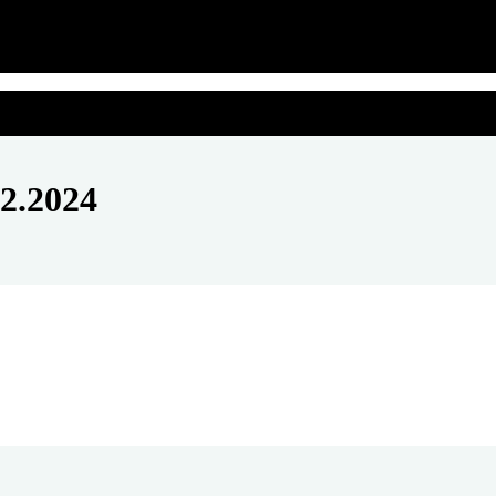
2.2024