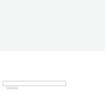
Website